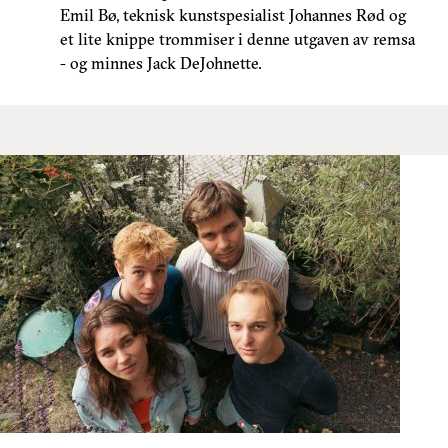
Emil Bø, teknisk kunstspesialist Johannes Rød og
et lite knippe trommiser i denne utgaven av remsa
- og minnes Jack DeJohnette.