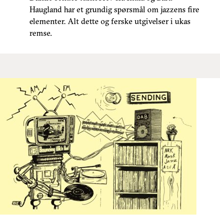
Haugland har et grundig spørsmål om jazzens fire
elementer. Alt dette og ferske utgivelser i ukas
remse.