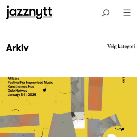
Arkiv
Velg kategori