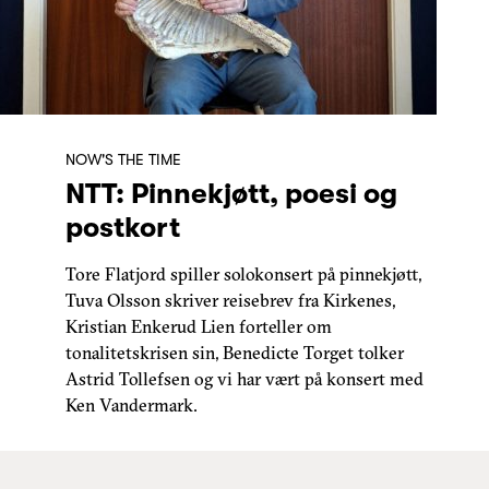
NOW'S THE TIME
NTT: Pinnekjøtt, poesi og
postkort
Tore Flatjord spiller solokonsert på pinnekjøtt,
Tuva Olsson skriver reisebrev fra Kirkenes,
Kristian Enkerud Lien forteller om
tonalitetskrisen sin, Benedicte Torget tolker
Astrid Tollefsen og vi har vært på konsert med
Ken Vandermark.