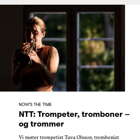
NOW'S THE TIME
NTT: Trompeter, tromboner –
og trommer
Vi møter trompetist Tuva Olsson, trombonist