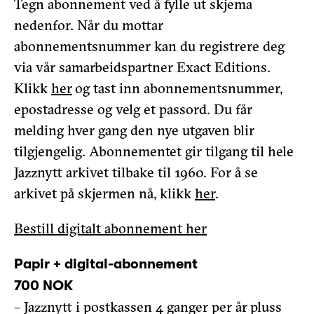
Tegn abonnement ved å fylle ut skjema
nedenfor. Når du mottar
abonnementsnummer kan du registrere deg
via vår samarbeidspartner Exact Editions.
Klikk
her
og tast inn abonnementsnummer,
epostadresse og velg et passord. Du får
melding hver gang den nye utgaven blir
tilgjengelig. Abonnementet gir tilgang til hele
Jazznytt arkivet tilbake til 1960. For å se
arkivet på skjermen nå, klikk
her
.
Bestill digitalt abonnement her
Papir + digital-abonnement
700 NOK
– Jazznytt i postkassen 4 ganger per år pluss