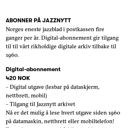
ABONNER PÅ JAZZNYTT
Norges eneste jazzblad i postkassen fire
ganger per år. Digital-abonnement gir tilgang
til til vårt rikholdige digitale arkiv tilbake til
1960.
Digital-abonnement
420 NOK
– Digital utgave (lesbar på dataskjerm,
nettbrett, mobil)
– Tilgang til Jazznytt arkivet
Nå er det mulig å lese hvert utgave siden 1960
på datamaskin, nettbrett eller mobiltelefon!