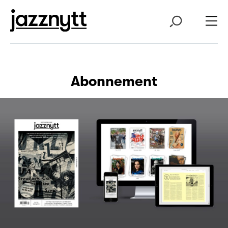
Abonnement