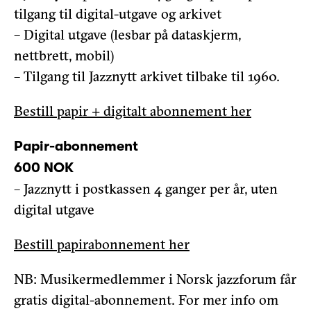
tilgang til digital-utgave og arkivet
– Digital utgave (lesbar på dataskjerm,
nettbrett, mobil)
– Tilgang til Jazznytt arkivet tilbake til 1960.
Bestill papir + digitalt abonnement her
Papir-abonnement
600 NOK
– Jazznytt i postkassen 4 ganger per år, uten
digital utgave
Bestill papirabonnement her
NB: Musikermedlemmer i Norsk jazzforum får
gratis digital-abonnement. For mer info om