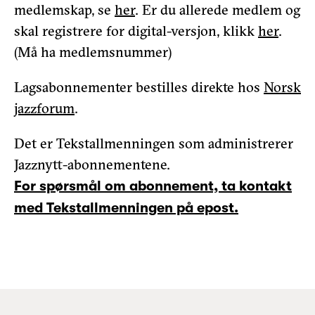
medlemskap, se
her
. Er du allerede medlem og
skal registrere for digital-versjon, klikk
her
.
(Må ha medlemsnummer)
Lagsabonnementer bestilles direkte hos
Norsk
jazzforum
.
Det er Tekstallmenningen som administrerer
Jazznytt-abonnementene.
For spørsmål om abonnement, ta kontakt
med Tekstallmenningen på epost.