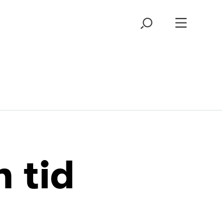
n tid