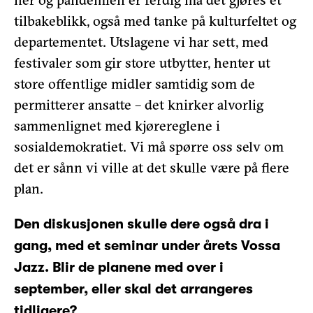
tilbakeblikk, også med tanke på kulturfeltet og
departementet. Utslagene vi har sett, med
festivaler som gir store utbytter, henter ut
store offentlige midler samtidig som de
permitterer ansatte – det knirker alvorlig
sammenlignet med kjørereglene i
sosialdemokratiet. Vi må spørre oss selv om
det er sånn vi ville at det skulle være på flere
plan.
Den diskusjonen skulle dere også dra i
gang, med et seminar under årets Vossa
Jazz. Blir de planene med over i
september, eller skal det arrangeres
tidligere?