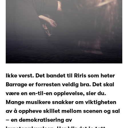
Ikke verst. Det bandet til Riris som heter
Barrage er forresten veldig bra.
Det skal
være en en-til-en opplevelse, sier du.
Mange musikere snakker om viktigheten
av å oppheve skillet mellom scenen og sal
– en demokratisering av