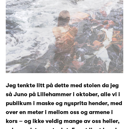
Jeg tenkte litt på dette med stolen da jeg
så Juno på Lillehammer i oktober, alle vi i
publikum i maske og nysprita hender, med
over en meter i mellom oss og armene i
kors – og ikke veldig mange av oss heller,