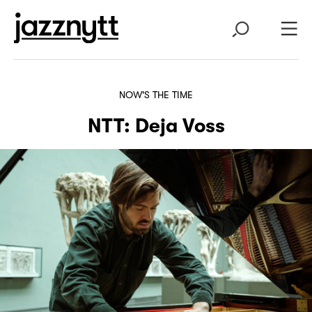
NOW'S THE TIME
NTT: Deja Voss