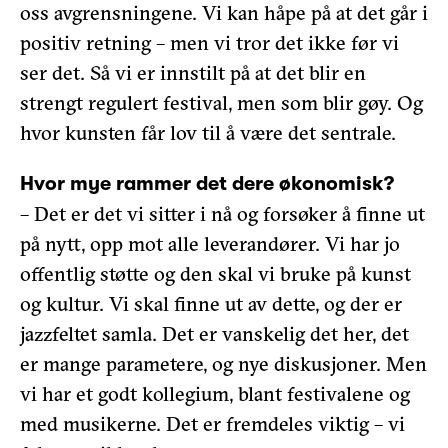
oss avgrensningene. Vi kan håpe på at det går i
positiv retning – men vi tror det ikke før vi
ser det. Så vi er innstilt på at det blir en
strengt regulert festival, men som blir gøy. Og
hvor kunsten får lov til å være det sentrale.
Hvor mye rammer det dere økonomisk?
– Det er det vi sitter i nå og forsøker å finne ut
på nytt, opp mot alle leverandører. Vi har jo
offentlig støtte og den skal vi bruke på kunst
og kultur. Vi skal finne ut av dette, og der er
jazzfeltet samla. Det er vanskelig det her, det
er mange parametere, og nye diskusjoner. Men
vi har et godt kollegium, blant festivalene og
med musikerne. Det er fremdeles viktig – vi