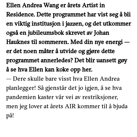
Ellen Andrea Wang er årets Artist in
Residence. Dette programmet har vist seg å bli
en viktig institusjon i jazzen, og det utkommer
også en jubileumsbok skrevet av Johan
Hauknes til sommeren. Med din nye energi —
er det noen måter å utvide og gjøre dette
programmet annerledes? Det blir uansett gøy
å se hva Ellen kan koke opp her.
— Dere skulle bare visst hva Ellen Andrea
planlegger! Så gjenstår det jo igjen, å se hva
pandemien kaster vår vei av restriksjoner,
men jeg lover at årets AIR kommer til å bjuda
på!