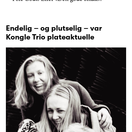
Endelig – og plutselig – var
Kongle Trio plateaktuelle