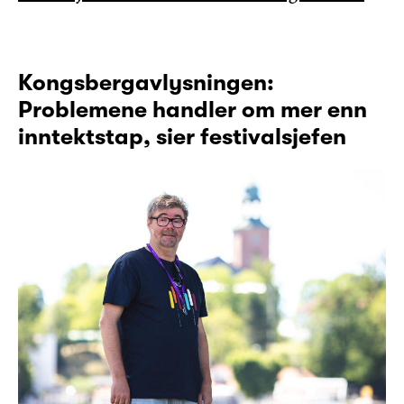
Kongsbergavlysningen:
Problemene handler om mer enn
inntektstap, sier festivalsjefen