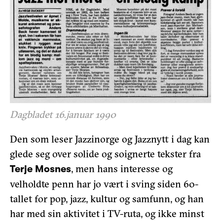
Dagbladet 16.januar 1990
Den som leser Jazzinorge og Jazznytt i dag kan
glede seg over solide og soignerte tekster fra
, men hans interesse og
Terje Mosnes
velholdte penn har jo vært i sving siden 60-
tallet for pop, jazz, kultur og samfunn, og han
har med sin aktivitet i TV-ruta, og ikke minst