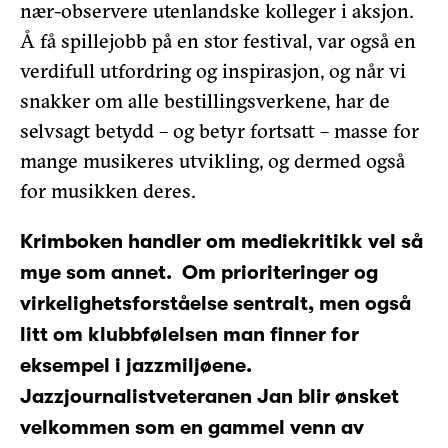
nær-observere utenlandske kolleger i aksjon.
Å få spillejobb på en stor festival, var også en
verdifull utfordring og inspirasjon, og når vi
snakker om alle bestillingsverkene, har de
selvsagt betydd – og betyr fortsatt – masse for
mange musikeres utvikling, og dermed også
for musikken deres.
Krimboken handler om mediekritikk vel så
mye som annet. Om prioriteringer og
virkelighetsforståelse sentralt, men også
litt om klubbfølelsen man finner for
eksempel i jazzmiljøene.
Jazzjournalistveteranen Jan blir ønsket
velkommen som en gammel venn av