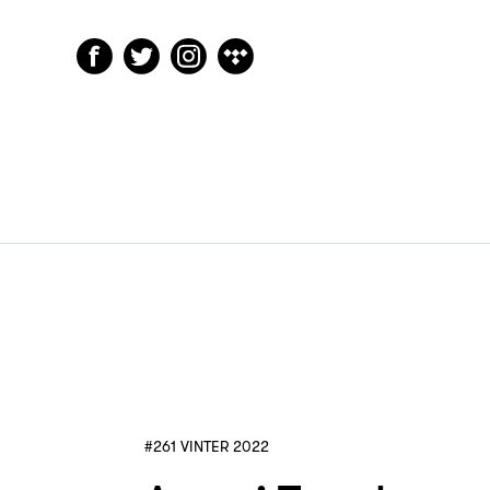
#261 VINTER 2022