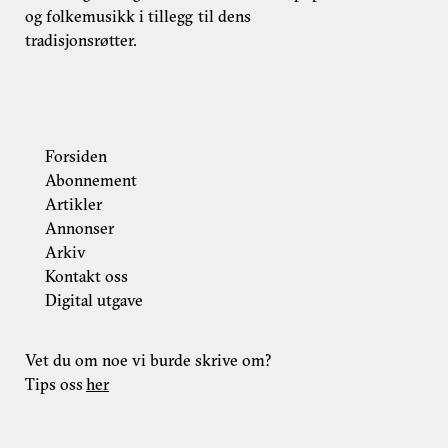
og folkemusikk i tillegg til dens
tradisjonsrøtter.
Forsiden
Abonnement
Artikler
Annonser
Arkiv
Kontakt oss
Digital utgave
Vet du om noe vi burde skrive om?
Tips oss
her