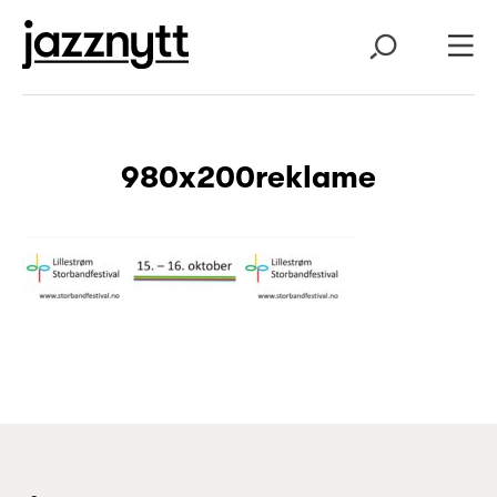
980x200reklame