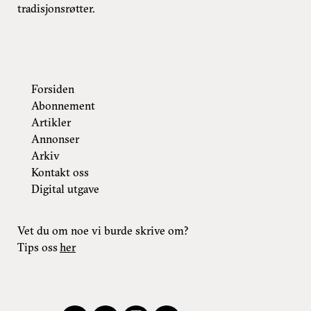
tradisjonsrøtter.
Forsiden
Abonnement
Artikler
Annonser
Arkiv
Kontakt oss
Digital utgave
Vet du om noe vi burde skrive om?
Tips oss
her