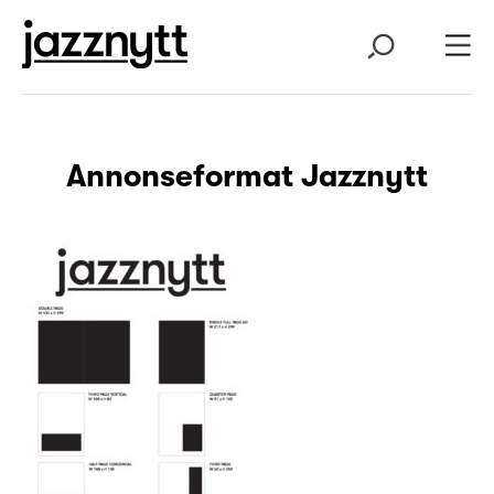
Annonseformat Jazznytt