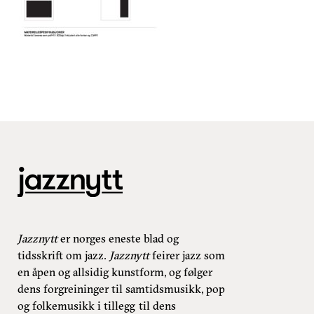
Jazznytt
er norges eneste blad og
tidsskrift om jazz.
Jazznytt
feirer jazz som
en åpen og allsidig kunstform, og følger
dens forgreininger til samtidsmusikk, pop
og folkemusikk i tillegg til dens