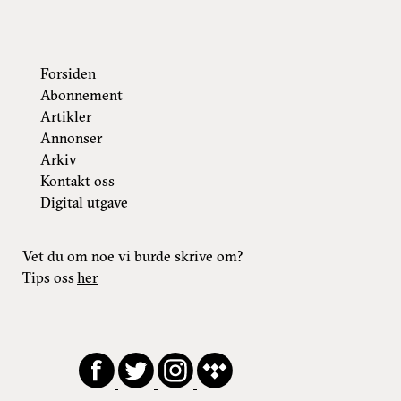
Forsiden
Abonnement
Artikler
Annonser
Arkiv
Kontakt oss
Digital utgave
Vet du om noe vi burde skrive om?
Tips oss
her