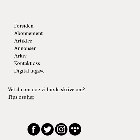
Forsiden
Abonnement
Artikler
Annonser
Arkiv
Kontakt oss
Digital utgave
Vet du om noe vi burde skrive om?
Tips oss
her