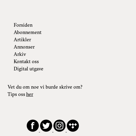
Forsiden
Abonnement
Artikler
Annonser
Arkiv
Kontakt oss
Digital utgave
Vet du om noe vi burde skrive om?
Tips oss
her