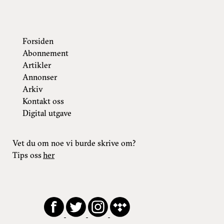
Forsiden
Abonnement
Artikler
Annonser
Arkiv
Kontakt oss
Digital utgave
Vet du om noe vi burde skrive om?
Tips oss
her