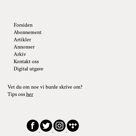
Forsiden
Abonnement
Artikler
Annonser
Arkiv
Kontakt oss
Digital utgave
Vet du om noe vi burde skrive om?
Tips oss
her