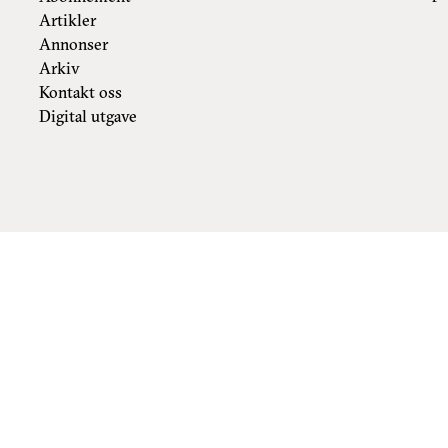
Artikler
Annonser
Arkiv
Kontakt oss
Digital utgave