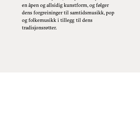
en åpen og allsidig kunstform, og følger
dens forgreininger til samtidsmusikk, pop
og folkemusikk i tillegg til dens
tradisjonsrøtter.