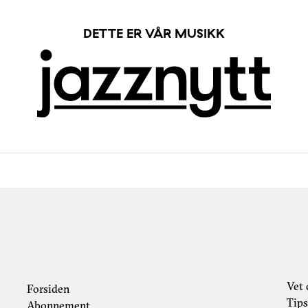
DETTE ER VÅR MUSIKK
Vet 
Forsiden
Tips
Abonnement