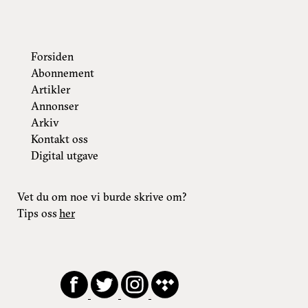
Forsiden
Abonnement
Artikler
Annonser
Arkiv
Kontakt oss
Digital utgave
Vet du om noe vi burde skrive om?
Tips oss
her