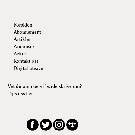
Forsiden
Abonnement
Artikler
Annonser
Arkiv
Kontakt oss
Digital utgave
Vet du om noe vi burde skrive om?
Tips oss
her