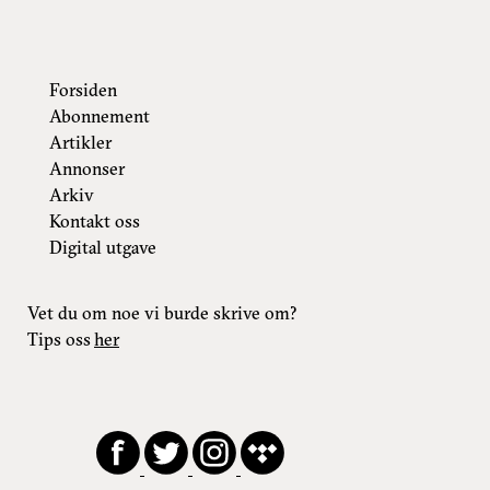
Forsiden
Abonnement
Artikler
Annonser
Arkiv
Kontakt oss
Digital utgave
Vet du om noe vi burde skrive om?
Tips oss
her