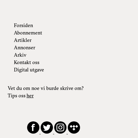
Forsiden
Abonnement
Artikler
Annonser
Arkiv
Kontakt oss
Digital utgave
Vet du om noe vi burde skrive om?
Tips oss
her