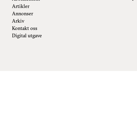
Artikler
Annonser
Arkiv
Kontakt oss
Digital utgave