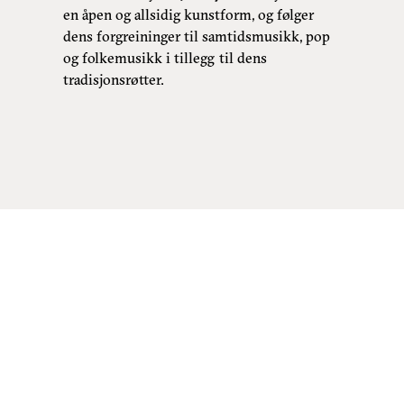
en åpen og allsidig kunstform, og følger
dens forgreininger til samtidsmusikk, pop
og folkemusikk i tillegg til dens
tradisjonsrøtter.