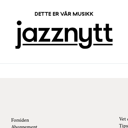
DETTE ER VÅR MUSIKK
Vet 
Forsiden
Tips
Abonnement