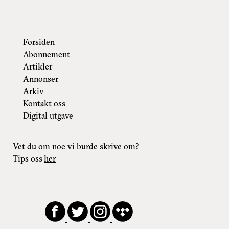
Forsiden
Abonnement
Artikler
Annonser
Arkiv
Kontakt oss
Digital utgave
Vet du om noe vi burde skrive om?
Tips oss
her