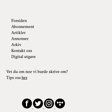
Forsiden
Abonnement
Artikler
Annonser
Arkiv
Kontakt oss
Digital utgave
Vet du om noe vi burde skrive om?
Tips oss
her