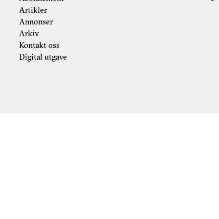
Artikler
Annonser
Arkiv
Kontakt oss
Digital utgave