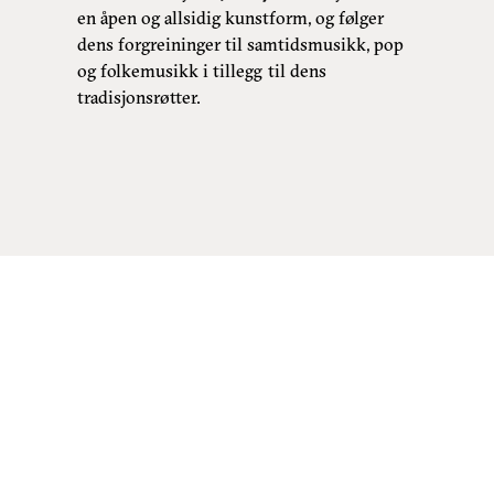
en åpen og allsidig kunstform, og følger
dens forgreininger til samtidsmusikk, pop
og folkemusikk i tillegg til dens
tradisjonsrøtter.