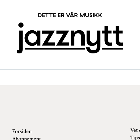
DETTE ER VÅR MUSIKK
Vet 
Forsiden
Tips
Abonnement