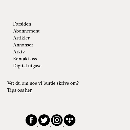
Forsiden
Abonnement
Artikler
Annonser
Arkiv
Kontakt oss
Digital utgave
Vet du om noe vi burde skrive om?
Tips oss
her