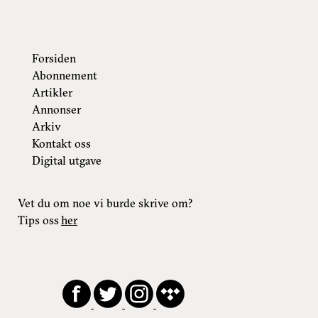
Forsiden
Abonnement
Artikler
Annonser
Arkiv
Kontakt oss
Digital utgave
Vet du om noe vi burde skrive om?
Tips oss
her