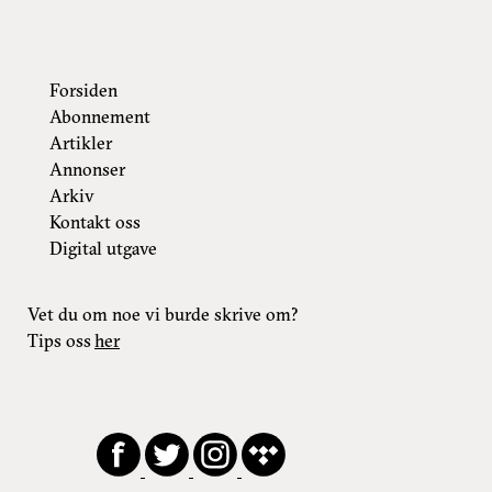
Forsiden
Abonnement
Artikler
Annonser
Arkiv
Kontakt oss
Digital utgave
Vet du om noe vi burde skrive om?
Tips oss
her