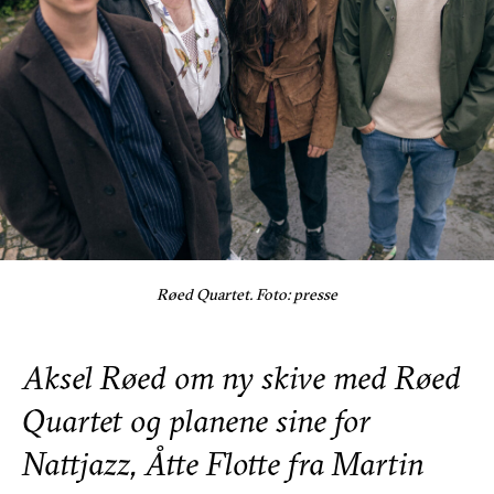
Røed Quartet. Foto: presse
Aksel Røed om ny skive med Røed
Quartet og planene sine for
Nattjazz, Åtte Flotte fra Martin