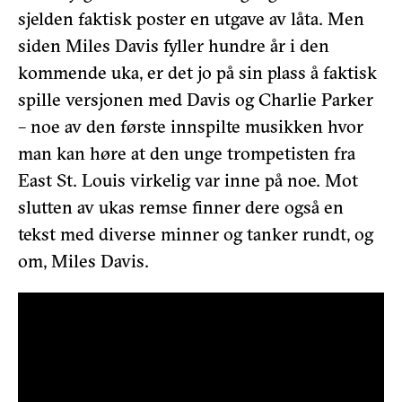
sjelden faktisk poster en utgave av låta. Men
siden Miles Davis fyller hundre år i den
kommende uka, er det jo på sin plass å faktisk
spille versjonen med Davis og Charlie Parker
– noe av den første innspilte musikken hvor
man kan høre at den unge trompetisten fra
East St. Louis virkelig var inne på noe. Mot
slutten av ukas remse finner dere også en
tekst med diverse minner og tanker rundt, og
om, Miles Davis.