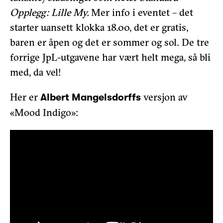
Opplegg: Lille My.
Mer info i eventet – det
starter uansett klokka 18.00, det er gratis,
baren er åpen og det er sommer og sol. De tre
forrige JpL-utgavene har vært helt mega, så bli
med, da vel!
Her er
versjon av
Albert Mangelsdorffs
«Mood Indigo»: