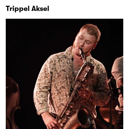
Trippel Aksel