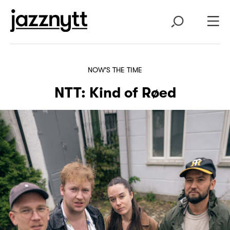
NOW'S THE TIME
NTT: Kind of Røed