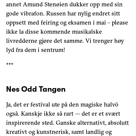
annet Amund Stenøien dukker opp med sin
gode vibrafon. Russen har nylig endret sitt
oppsett med feiring og eksamen i mai – please
ikke la disse kommende musikalske
livredderne gjøre det samme. Vi trenger høy
lyd fra dem i sentrum!
***
Nes Odd Tangen
Ja, det er festival ute på den magiske halvö
også. Kanskje ikke så rart — det er et svært
inspirerende sted. Ganske alternativt, absolutt
kreativt og kunstnerisk, samt landlig og