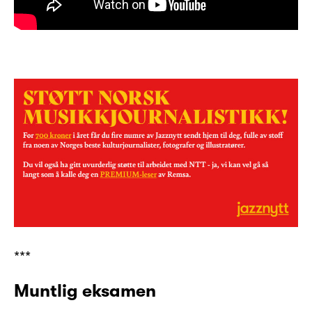
***
Muntlig eksamen