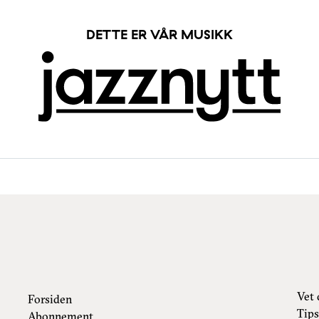
DETTE ER VÅR MUSIKK
Vet 
Forsiden
Tips
Abonnement