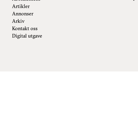
Artikler
Annonser
Arkiv
Kontakt oss
Digital utgave