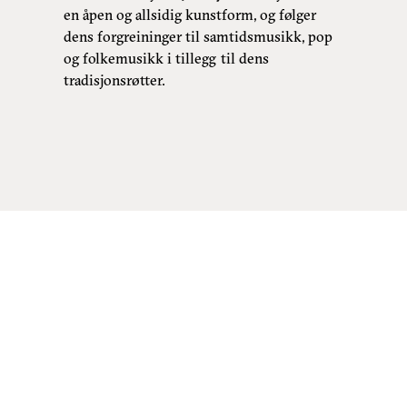
en åpen og allsidig kunstform, og følger
dens forgreininger til samtidsmusikk, pop
og folkemusikk i tillegg til dens
tradisjonsrøtter.