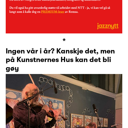
*
Ingen vår i år? Kanskje det, men
på Kunstnernes Hus kan det bli
gøy