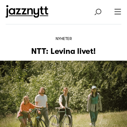
NYHETER
NTT: Levina livet!