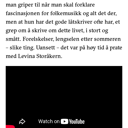
man griper til når man skal forklare
fascinasjonen for folkemusikk og alt det der,
men at hun har det gode låtskriver ofte har, et
grep om å skrive om dette livet, i stort og
smått. Forelskelser, lengselen etter sommeren
– slike ting. Uansett – det var på høy tid å prate
med Levina Storåkern.