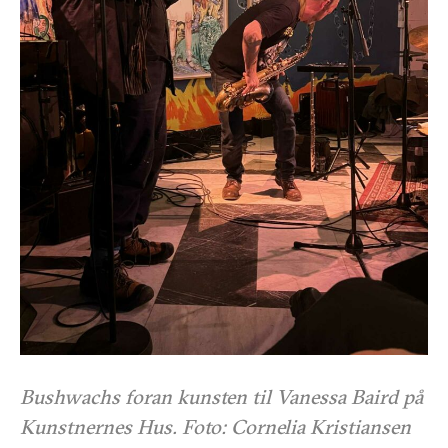
Bushwachs foran kunsten til Vanessa Baird på
Kunstnernes Hus. Foto: Cornelia Kristiansen