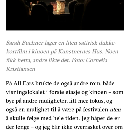
Sarah Buchner lager en liten satirisk dukke-
kortfilm i kinoen på Kunstnernes Hus. Noen
fikk hetta, andre likte det. Foto: Cornelia
Kristiansen
På All Ears brukte de også andre rom, både
visningslokalet i første etasje og kinoen – som
byr på andre muligheter, litt mer fokus, og
også en mulighet til å være på festivalen
uten
å skulle følge med hele tiden. Jeg håper de er
der lenge – og jeg blir ikke overrasket over om