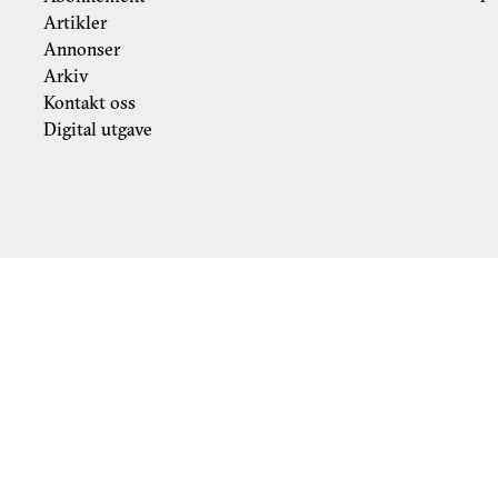
Artikler
Annonser
Arkiv
Kontakt oss
Digital utgave