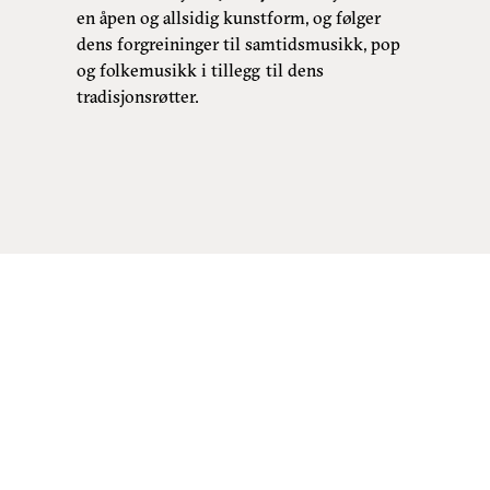
en åpen og allsidig kunstform, og følger
dens forgreininger til samtidsmusikk, pop
og folkemusikk i tillegg til dens
tradisjonsrøtter.