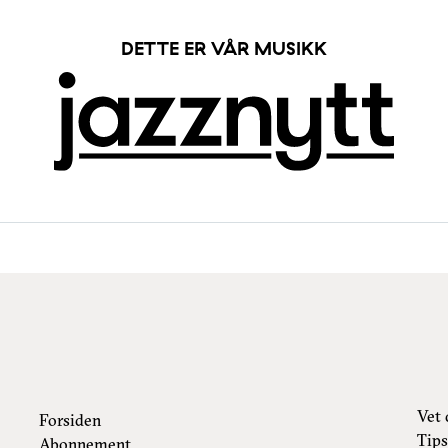
DETTE ER VÅR MUSIKK
Vet 
Forsiden
Tips
Abonnement