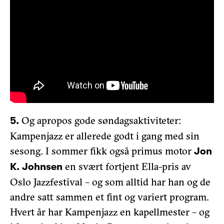
Og apropos gode søndagsaktiviteter:
5.
Kampenjazz er allerede godt i gang med sin
sesong. I sommer fikk også primus motor
Jon
en svært fortjent Ella-pris av
K. Johnsen
Oslo Jazzfestival – og som alltid har han og de
andre satt sammen et fint og variert program.
Hvert år har Kampenjazz en kapellmester – og