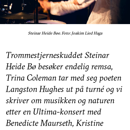
Steinar Heide Bøe. Foto: Joakim Lied Haga
Trommestjerneskuddet Steinar
Heide Bø besøker endelig remsa,
Trina Coleman tar med seg poeten
Langston Hughes ut på turné og vi
skriver om musikken og naturen
etter en Ultima-konsert med
Benedicte Maurseth, Kristine