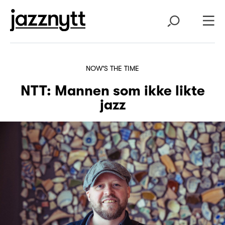
NOW'S THE TIME
NTT: Mannen som ikke likte
jazz