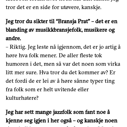
tror det er en side for utøvere, kanskje.
Jeg tror du sikter til “Bransja Prat” – det er en
blanding av musikkbransjefolk, musikere og
andre.
– Riktig. Jeg leste nå igjennom, det er jo artig å
høre hva folk mener. De aller fleste tok
humoren i det, men så var det noen som virka
litt mer sure. Hva tror du det kommer av? Er
det fordi de er lei av å høre sånne typer ting
fra folk som er helt uvitende eller
kulturhatere?
Jeg har sett mange jazzfolk som fant noe å
kjenne seg igjen i her også – og kanskje noen