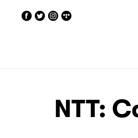
NTT: C