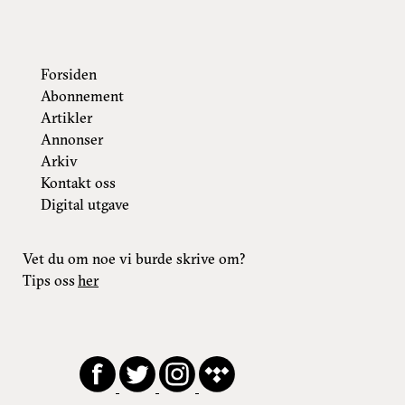
Forsiden
Abonnement
Artikler
Annonser
Arkiv
Kontakt oss
Digital utgave
Vet du om noe vi burde skrive om?
Tips oss
her