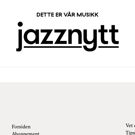
DETTE ER VÅR MUSIKK
Vet 
Forsiden
Tips
Abonnement