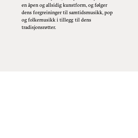
en åpen og allsidig kunstform, og følger
dens forgreininger til samtidsmusikk, pop
og folkemusikk i tillegg til dens
tradisjonsrøtter.