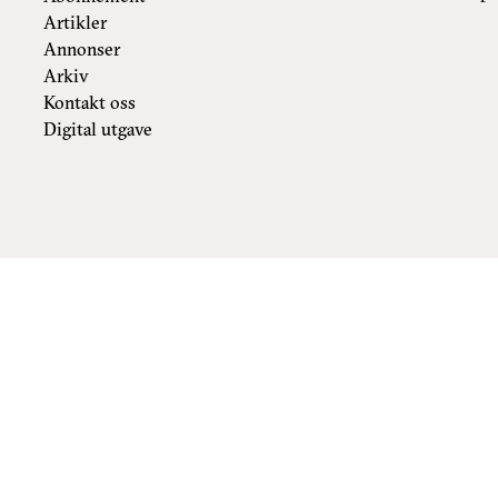
Artikler
Annonser
Arkiv
Kontakt oss
Digital utgave