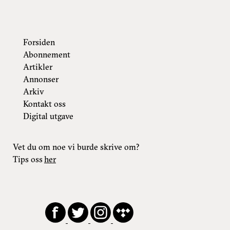
Forsiden
Abonnement
Artikler
Annonser
Arkiv
Kontakt oss
Digital utgave
Vet du om noe vi burde skrive om?
Tips oss
her