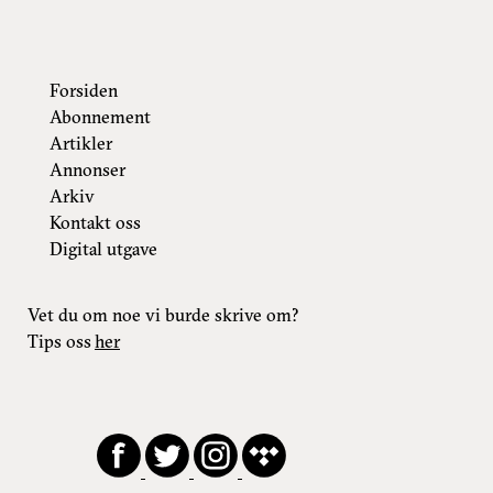
Forsiden
Abonnement
Artikler
Annonser
Arkiv
Kontakt oss
Digital utgave
Vet du om noe vi burde skrive om?
Tips oss
her