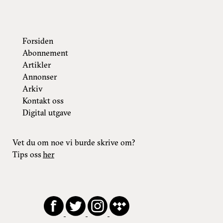
Forsiden
Abonnement
Artikler
Annonser
Arkiv
Kontakt oss
Digital utgave
Vet du om noe vi burde skrive om?
Tips oss
her