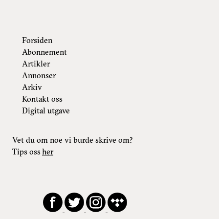
Forsiden
Abonnement
Artikler
Annonser
Arkiv
Kontakt oss
Digital utgave
Vet du om noe vi burde skrive om?
Tips oss
her