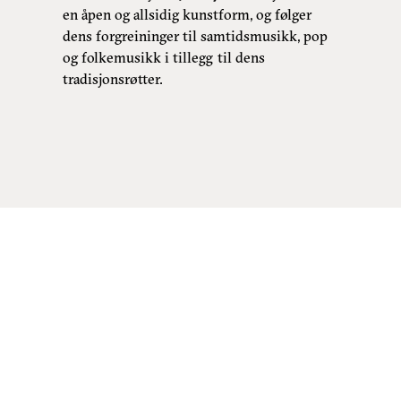
en åpen og allsidig kunstform, og følger
dens forgreininger til samtidsmusikk, pop
og folkemusikk i tillegg til dens
tradisjonsrøtter.