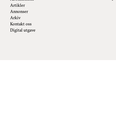
Artikler
Annonser
Arkiv
Kontakt oss
Digital utgave