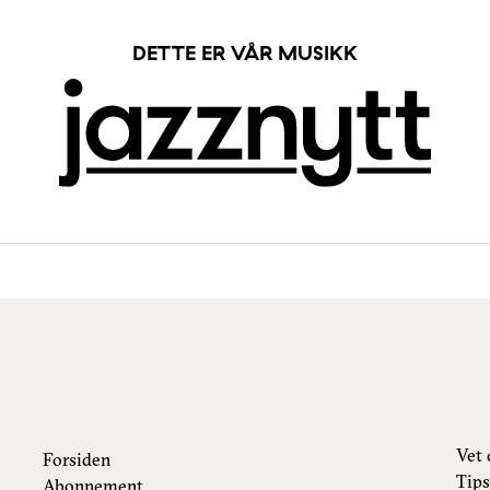
DETTE ER VÅR MUSIKK
Vet 
Forsiden
Tips
Abonnement