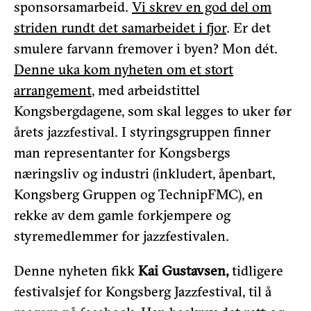
sponsorsamarbeid.
Vi skrev en god del om
striden rundt det samarbeidet i fjor
. Er det
smulere farvann fremover i byen? Mon dét.
Denne uka kom nyheten om et stort
arrangement
, med arbeidstittel
Kongsbergdagene, som skal legges to uker før
årets jazzfestival. I styringsgruppen finner
man representanter for Kongsbergs
næringsliv og industri (inkludert, åpenbart,
Kongsberg Gruppen og TechnipFMC), en
rekke av dem gamle forkjempere og
styremedlemmer for jazzfestivalen.
Denne nyheten fikk
Kai Gustavsen,
tidligere
festivalsjef for Kongsberg Jazzfestival, til å