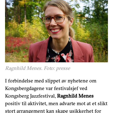
Ragnhild Menes. Foto: presse
I forbindelse med slippet av nyhetene om
Kongsbergdagene var festivalsjef ved
Kongsberg Jazzfestival,
Ragnhild Menes
positiv til aktivitet, men advarte mot at et slikt
stort arrangement kan skape usikkerhet for