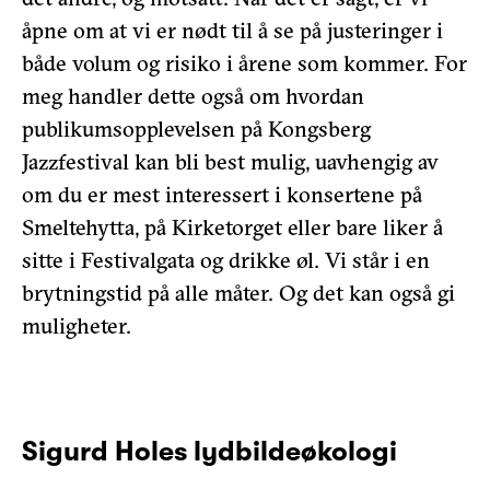
åpne om at vi er nødt til å se på justeringer i
både volum og risiko i årene som kommer. For
meg handler dette også om hvordan
publikumsopplevelsen på Kongsberg
Jazzfestival kan bli best mulig, uavhengig av
om du er mest interessert i konsertene på
Smeltehytta, på Kirketorget eller bare liker å
sitte i Festivalgata og drikke øl. Vi står i en
brytningstid på alle måter. Og det kan også gi
muligheter.
Sigurd Holes lydbildeøkologi