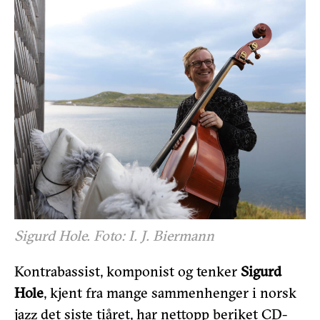
Sigurd Hole. Foto: I. J. Biermann
Kontrabassist, komponist og tenker
Sigurd
Hole
, kjent fra mange sammenhenger i norsk
jazz det siste tiåret, har nettopp beriket CD-