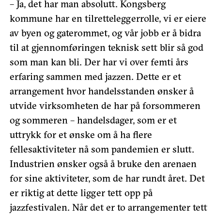
– Ja, det har man absolutt. Kongsberg
kommune har en tilretteleggerrolle, vi er eiere
av byen og gaterommet, og vår jobb er å bidra
til at gjennomføringen teknisk sett blir så god
som man kan bli. Der har vi
over femti års
erfaring sammen med jazzen. Dette er et
arrangement hvor handelsstanden ønsker å
utvide virksomheten de har på forsommeren
og sommeren – handelsdager, som er et
uttrykk for et ønske om å ha flere
fellesaktiviteter nå som pandemien er slutt.
Industrien ønsker også å bruke den arenaen
for sine aktiviteter, som de har rundt året. Det
er riktig at dette ligger tett opp på
jazzfestivalen. Når det er to arrangementer tett