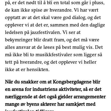
på, er det nødt til å bli en total som går i pluss,
de kan ikke spise av hverandre. Vi har vært
opptatt av at det skal være god dialog, og det
opplever vi at det er, sammen med den daglige
ledelsen på jazzfestivalen. Vi ser at
bekymringer blir dratt fram, og det må være
alles ansvar at de løses på best mulig vis. Det
må ikke bli to musikkfestivaler som ligger så
tett på hverandre, og det opplever vi heller
ikke at er hensikten.
Når du snakker om at Kongsbergdagene blir
en arena for industriens aktiviteter, så er det
nærliggende at det også gjelder arrangementer
mange av byens aktører har samkjørt med