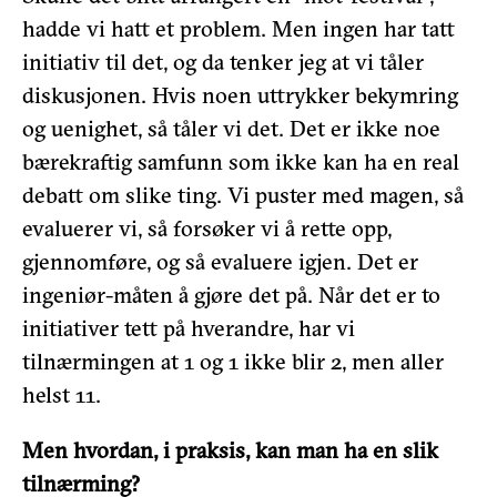
hadde vi hatt et problem. Men ingen har tatt
initiativ til det, og da tenker jeg at vi tåler
diskusjonen. Hvis noen uttrykker bekymring
og uenighet, så tåler vi det. Det er ikke noe
bærekraftig samfunn som ikke kan ha en real
debatt om slike ting. Vi puster med magen, så
evaluerer vi, så forsøker vi å rette opp,
gjennomføre, og så evaluere igjen. Det er
ingeniør-måten å gjøre det på. Når det er to
initiativer tett på hverandre, har vi
tilnærmingen at 1 og 1 ikke blir 2, men aller
helst 11.
Men hvordan, i praksis, kan man ha en slik
tilnærming?