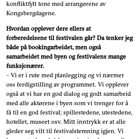
konfliktfylt tone med arrangørene av
Kongsbergdagene.
Hvordan opplever dere ellers at
forberedelsene til festivalen går? Da tenker jeg
både på bookingarbeidet, men også
samarbeidet med byen og festivalens mange
funksjonærer.
– Vi er i rute med planlegging og vi nærmer
oss ferdigstilling av programmet. Vi opplever
også at vi har en god dialog og godt samarbeid
med alle aktørene i byen som vi trenger for å
få til en god festival; spillestedene, utestedene,
hotellet, museet osv. Mitt inntrykk er at alle
gleder seg vilt til festivalstemning igjen. Vi