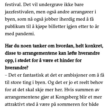
festival. Det vil undergrave ikke bare
jazzfestivalen, men også andre arrangører i
byen, som nå også jobber iherdig med å få
publikum til å kjøpe billetter igjen etter to år
med pandemi.
Har du noen tanker om hvordan, helt konkret,
disse to arrangementene kan løfte hverandre
opp, i stedet for å være et hinder for
hverandre?
– Det er fantastisk at det er ambisjoner om å få
til store ting i byen. Og det er jo et reelt behov
for at det skal skje mer her. Hvis summen av
arrangementene gjør at Kongsberg blir et mer
attraktivt sted å være på sommeren for både