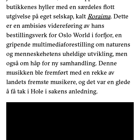
butikkenes hyller med en særdeles flott
utgivelse på eget selskap, kalt
Roraima
.
Dette
er en ambisiøs videreføring av hans
bestillingsverk for Oslo World i forfjor, en
gripende multimediaforestilling om naturens
og menneskehetens uheldige utvikling, men
også om håp for ny samhandling. Denne
musikken ble fremført med en rekke av
landets fremste musikere, og det var en glede
å få tak i Hole i sakens anledning.