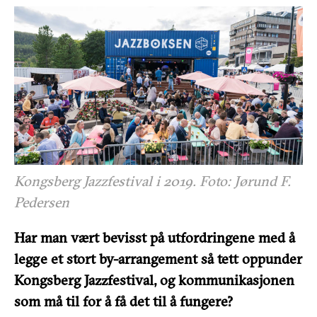
Kongsberg Jazzfestival i 2019. Foto: Jørund F.
Pedersen
Har man vært bevisst på utfordringene med å
legge et stort by-arrangement så tett oppunder
Kongsberg Jazzfestival, og kommunikasjonen
som må til for å få det til å fungere?