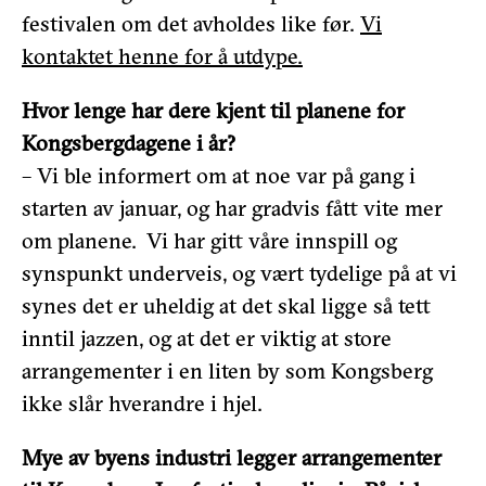
festivalen om det avholdes like før.
Vi
kontaktet henne for å utdype.
Hvor lenge har dere kjent til planene for
Kongsbergdagene i år?
– Vi ble informert om at noe var på gang i
starten av januar, og har gradvis fått vite mer
om planene. Vi har gitt våre innspill og
synspunkt underveis, og vært tydelige på at vi
synes det er uheldig at det skal ligge så tett
inntil jazzen, og at det er viktig at store
arrangementer i en liten by som Kongsberg
ikke slår hverandre i hjel.
Mye av byens industri legger arrangementer