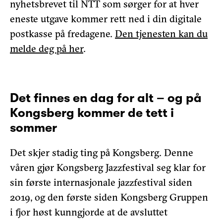
nyhetsbrevet til NTT som sørger for at hver
eneste utgave kommer rett ned i din digitale
postkasse på fredagene.
Den tjenesten kan du
melde deg på her
.
Det finnes en dag for alt – og på
Kongsberg kommer de tett i
sommer
Det skjer stadig ting på Kongsberg. Denne
våren gjør Kongsberg Jazzfestival seg klar for
sin første internasjonale jazzfestival siden
2019, og den første siden Kongsberg Gruppen
i fjor høst kunngjorde at de avsluttet