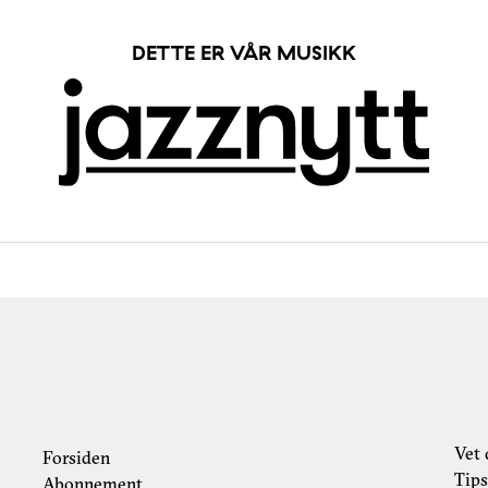
DETTE ER VÅR MUSIKK
Vet 
Forsiden
Tips
Abonnement