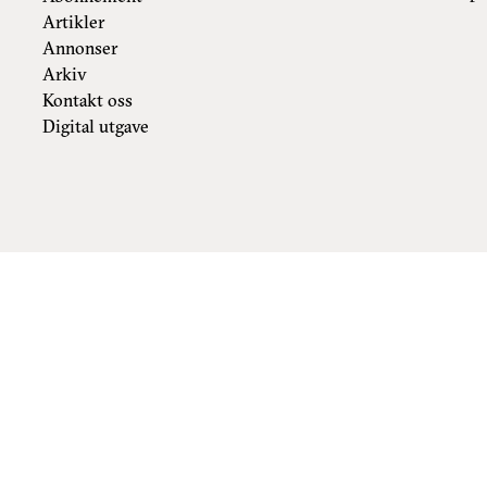
Artikler
Annonser
Arkiv
Kontakt oss
Digital utgave