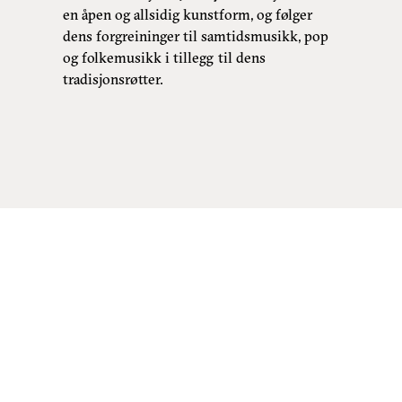
en åpen og allsidig kunstform, og følger
dens forgreininger til samtidsmusikk, pop
og folkemusikk i tillegg til dens
tradisjonsrøtter.