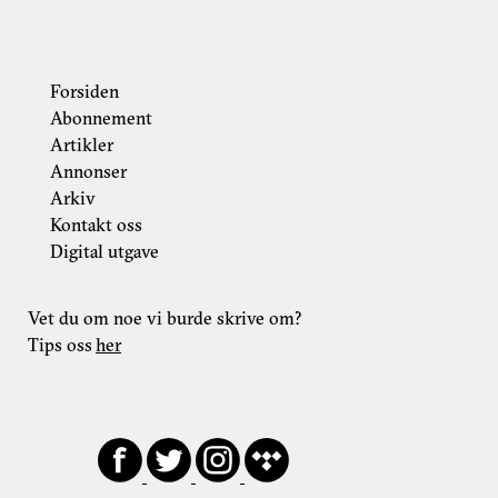
Forsiden
Abonnement
Artikler
Annonser
Arkiv
Kontakt oss
Digital utgave
Vet du om noe vi burde skrive om?
Tips oss
her