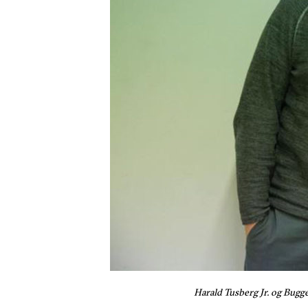
Harald Tusberg Jr. og Bugge