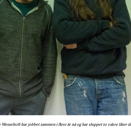
 Wesseltoft har jobbet sammen i flere år nå og har sluppet to vakre låter 