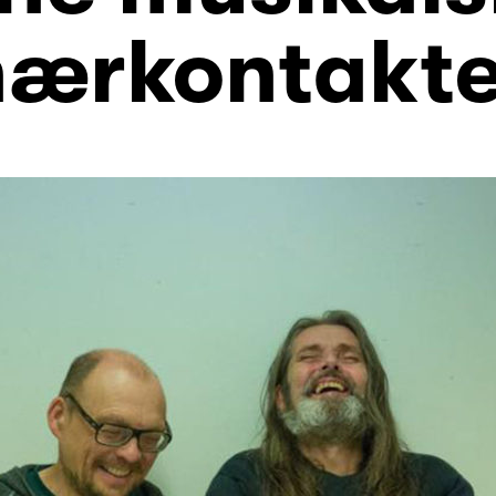
nærkontakte