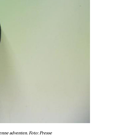
denne adventen. Foto: Presse