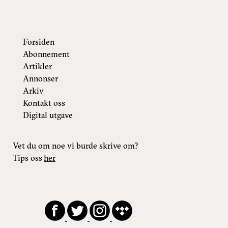
Forsiden
Abonnement
Artikler
Annonser
Arkiv
Kontakt oss
Digital utgave
Vet du om noe vi burde skrive om?
Tips oss
her