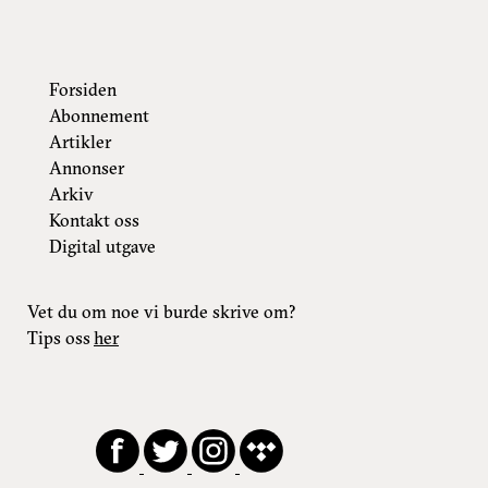
Forsiden
Abonnement
Artikler
Annonser
Arkiv
Kontakt oss
Digital utgave
Vet du om noe vi burde skrive om?
Tips oss
her