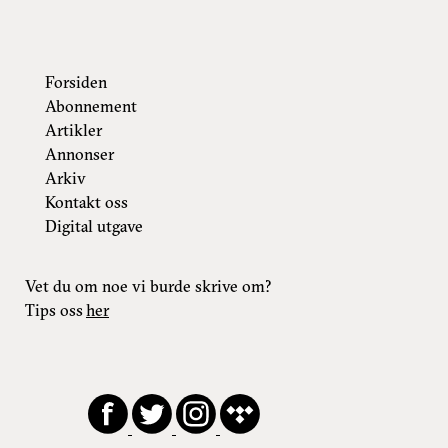
Forsiden
Abonnement
Artikler
Annonser
Arkiv
Kontakt oss
Digital utgave
Vet du om noe vi burde skrive om?
Tips oss
her