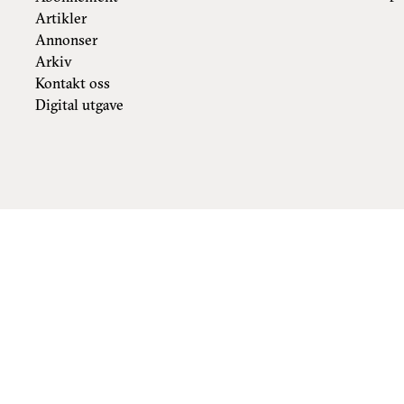
Artikler
Annonser
Arkiv
Kontakt oss
Digital utgave