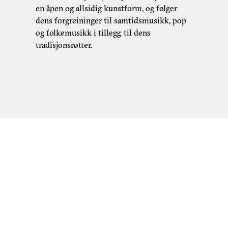
en åpen og allsidig kunstform, og følger
dens forgreininger til samtidsmusikk, pop
og folkemusikk i tillegg til dens
tradisjonsrøtter.