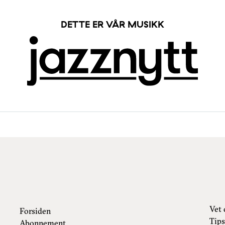
DETTE ER VÅR MUSIKK
Vet 
Forsiden
Tips
Abonnement