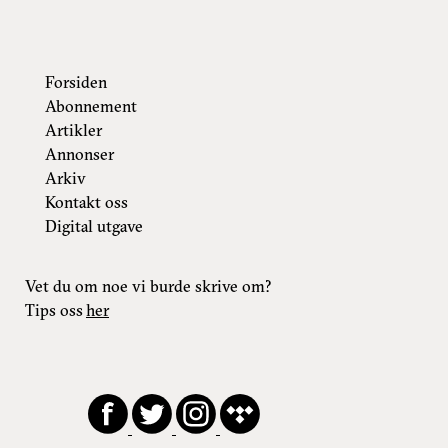
Forsiden
Abonnement
Artikler
Annonser
Arkiv
Kontakt oss
Digital utgave
Vet du om noe vi burde skrive om?
Tips oss
her